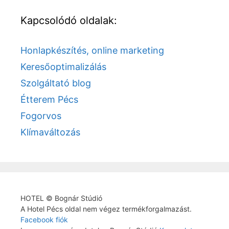
Kapcsolódó oldalak:
Honlapkészítés, online marketing
Keresőoptimalizálás
Szolgáltató blog
Étterem Pécs
Fogorvos
Klímaváltozás
HOTEL © Bognár Stúdió
A Hotel Pécs oldal nem végez termékforgalmazást.
Facebook fiók